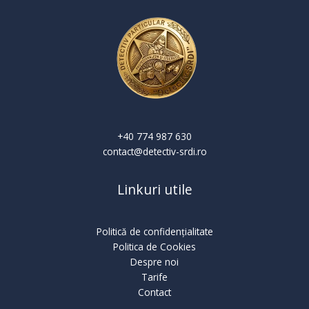
+40 774 987 630
contact@detectiv-srdi.ro
Linkuri utile
Politică de confidențialitate
Politica de Cookies
Despre noi
Tarife
Contact